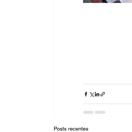
Posts recentes