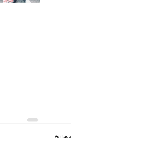
Ver tudo