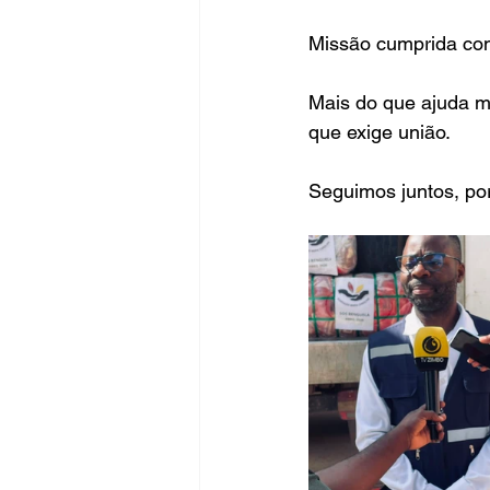
Missão cumprida com
Mais do que ajuda m
que exige união.
Seguimos juntos, po