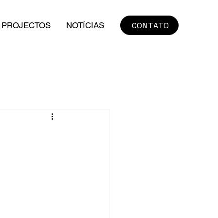
CONTATO
PROJECTOS
NOTÍCIAS