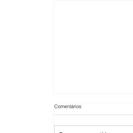
Comentários