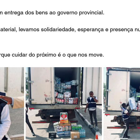
 entrega dos bens ao governo provincial.
aterial, levamos solidariedade, esperança e presença 
rque cuidar do próximo é o que nos move.