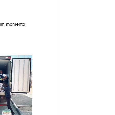
num momento  