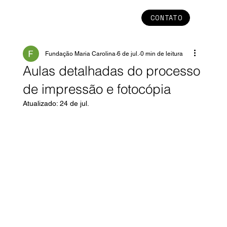
CONTATO
Fundação Maria Carolina
6 de jul.
0 min de leitura
Aulas detalhadas do processo
de impressão e fotocópia
Atualizado:
24 de jul.