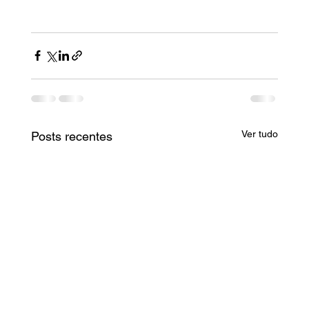
Ver tudo
Posts recentes