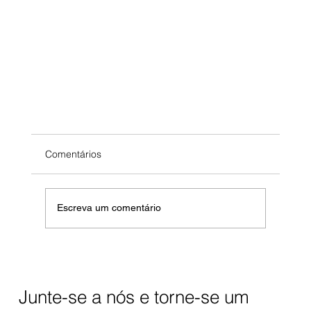
Comentários
SOS Benguela
Escreva um comentário
Junte-se a nós e torne-se um